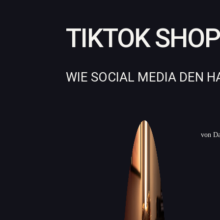
TIKTOK SHO
WIE SOCIAL MEDIA DEN H
von
Da