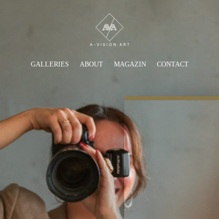
GALLERIES
ABOUT
MAGAZIN
CONTACT