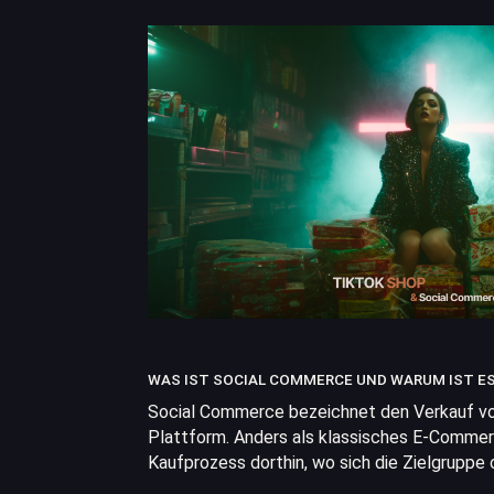
WAS IST SOCIAL COMMERCE UND WARUM IST E
Social Commerce bezeichnet den Verkauf von
Plattform. Anders als klassisches E-Commerc
Kaufprozess dorthin, wo sich die Zielgruppe 