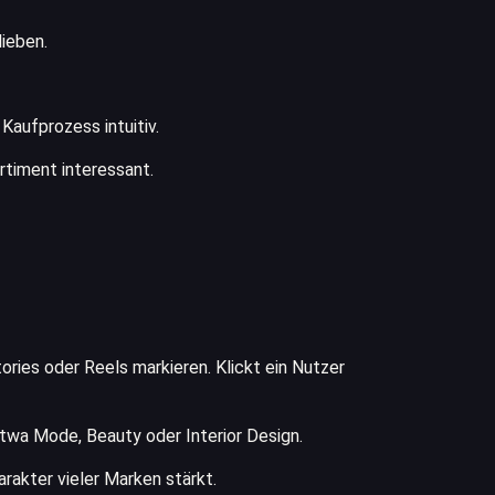
ieben.
Kaufprozess intuitiv.
rtiment interessant.
ries oder Reels markieren. Klickt ein Nutzer
etwa Mode, Beauty oder Interior Design.
rakter vieler Marken stärkt.